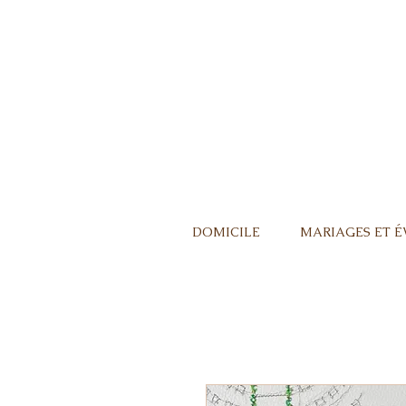
DOMICILE
MARIAGES ET 