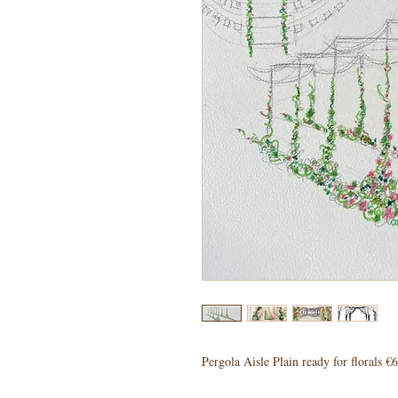
Pergola Aisle Plain ready for florals €