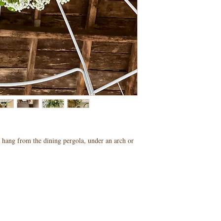
o hang from the dining pergola, under an arch or