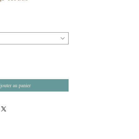
jouter au panier