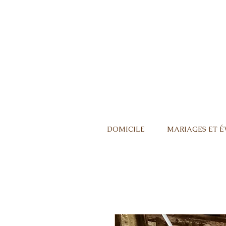
DOMICILE
MARIAGES ET 